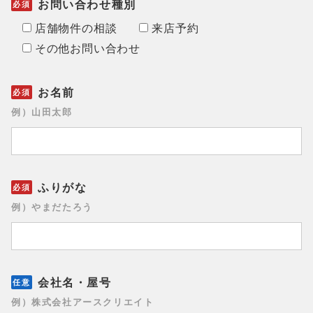
お問い合わせ種別
店舗物件の相談
来店予約
その他お問い合わせ
お名前
例）山田太郎
ふりがな
例）やまだたろう
会社名・屋号
例）株式会社アースクリエイト