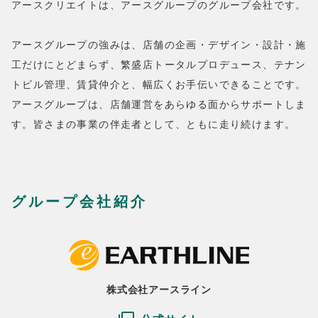
アースクリエイトは、アースグループのグループ会社です。
アースグループの強みは、店舗の企画・デザイン・設計・施
工だけにとどまらず、繁盛店トータルプロデュース、テナン
トビル管理、賃貸仲介と、幅広くお手伝いできることです。
アースグループは、店舗運営をあらゆる面からサポートしま
す。皆さまの事業の伴走者として、ともに走り続けます。
グループ会社紹介
株式会社アースライン