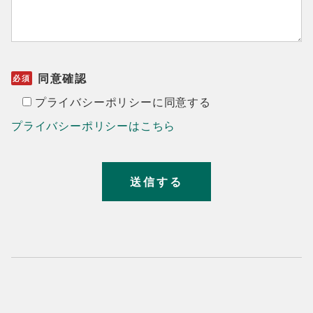
同意確認
プライバシーポリシーに同意する
プライバシーポリシーはこちら