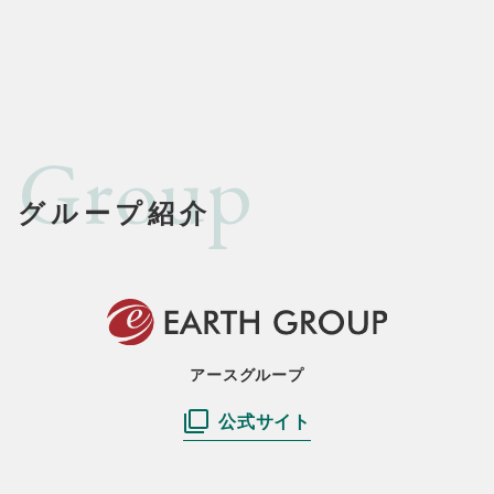
Group
グループ紹介
アースグループ
公式サイト