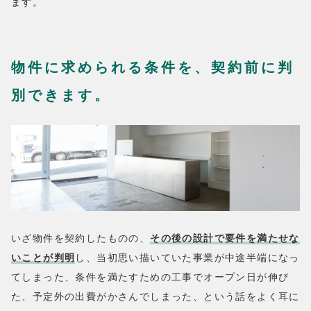
ます。
物件に求められる条件を、契約前に判
別できます。
いざ物件を契約したものの、
その後の設計で要件を満たせな
いことが判明
し、当初思い描いていた事業が中途半端になっ
てしまった、条件を満たすための工事でオープン日が伸び
た、予定外の出費がかさんでしまった、という話をよく耳に