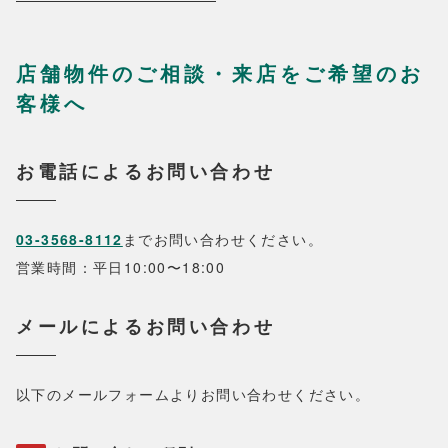
店舗物件のご相談・来店をご希望のお
客様へ
お電話によるお問い合わせ
03-3568-8112
までお問い合わせください。
営業時間：平日10:00〜18:00
メールによるお問い合わせ
以下のメールフォームよりお問い合わせください。