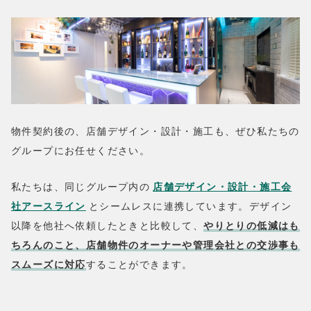
物件契約後の、店舗デザイン・設計・施工も、ぜひ私たちの
グループにお任せください。
私たちは、同じグループ内の
店舗デザイン・設計・施工会
社アースライン
とシームレスに連携しています。デザイン
以降を他社へ依頼したときと比較して、
やりとりの低減はも
ちろんのこと、店舗物件のオーナーや管理会社との交渉事も
スムーズに対応
することができます。