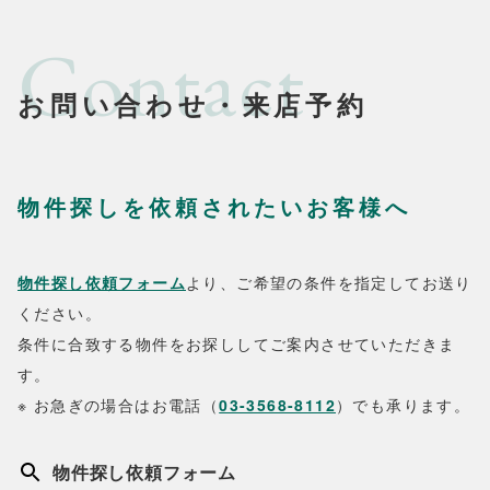
Contact
お問い合わせ・来店予約
物件探しを依頼されたいお客様へ
物件探し依頼フォーム
より、ご希望の条件を指定してお送り
ください。
条件に合致する物件をお探ししてご案内させていただきま
す。
※ お急ぎの場合はお電話（
03-3568-8112
）でも承ります。
物件探し依頼フォーム