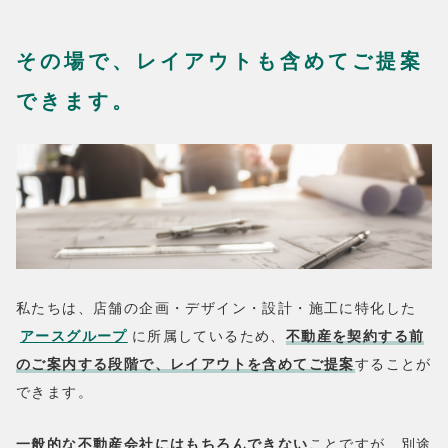
その場で、レイアウトも含めてご提案
できます。
私たちは、店舗の企画・デザイン・設計・施工に特化した
アースグループ
に所属しているため、
不動産を契約する前
のご案内する段階で、レイアウトを含めてご提案
することが
できます。
一般的な不動産会社にはもちろんできない
ことですが、別途