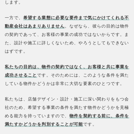
します。
一方で、
希望する業態に必要な要件まで気にかけてくれる不
動産会社はあまりありません
。なぜなら、彼らの目的は物件
の契約であって、お客様の事業の成功ではないからです。ま
た、設計や施工に詳しくないため、やろうとしてもできない
はずです。
私たちの目的は、物件の契約ではなく、お客様と共に事業を
成功させること
です。そのためには、このような条件を満た
している物件かどうかは非常に大切な要素のひとつです。
私たちは、店舗デザイン・設計・施工に深い関わりをもつ会
社のため、希望する事業の条件を満たす物件かどうかを見極
める能力を持っていますので、
物件を契約する前に、条件を
満たすかどうかを判別することが可能
です。