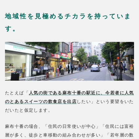
地域性を見極めるチカラを持っていま
す。
たとえば「
人気の街である麻布十番の駅近に、今若者に人気
のとあるスイーツの飲食店を出店
したい」という要望をいた
だいたと仮定します。
麻布十番の場合、「住民の日常使いが中心」「住民には富裕
層が多く、徒歩と車移動の組み合わせが多い」「若年層の数