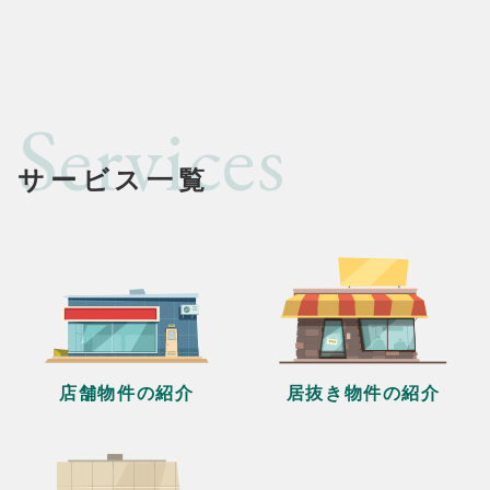
Services
サービス一覧
店舗物件の紹介
居抜き物件の紹介