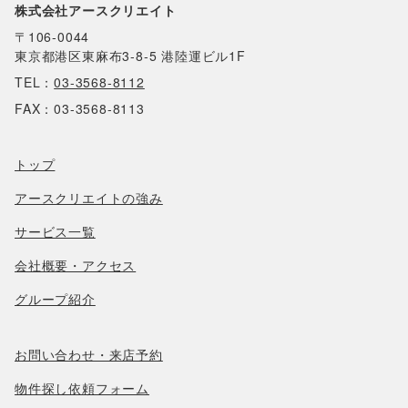
株式会社アースクリエイト
〒106-0044
東京都港区東麻布3-8-5 港陸運ビル1F
TEL：
03-3568-8112
FAX：03-3568-8113
トップ
アースクリエイトの強み
サービス一覧
会社概要・アクセス
グループ紹介
お問い合わせ・来店予約
物件探し依頼フォーム