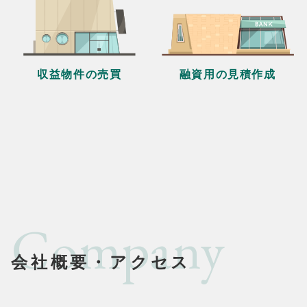
収益物件の売買
融資用の見積作成
Company
会社概要・アクセス