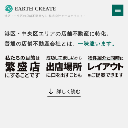
株式会社アースクリエイト
港区・中央区の店舗不動産なら
株式会社アースクリエイト
港区・中央区エリアの店舗不動産に特化。
普通の店舗不動産会社とは、
一味違います。
私達の目的は繁盛店にすることです。
成功して欲しいから
詳しく読む