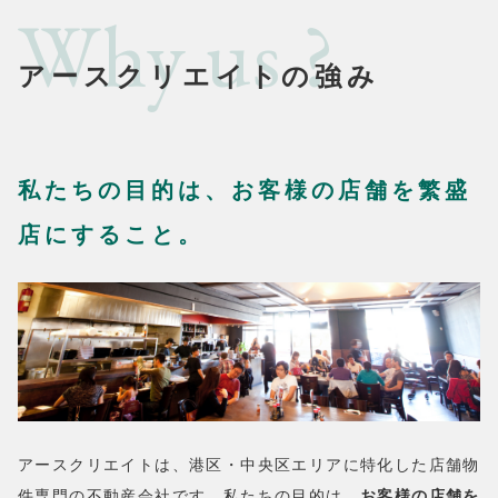
Why us ?
アースクリエイトの強み
私たちの目的は、お客様の店舗を繁盛
店にすること。
アースクリエイトは、港区・中央区エリアに特化した店舗物
件専門の不動産会社です。私たちの目的は、
お客様の店舗を