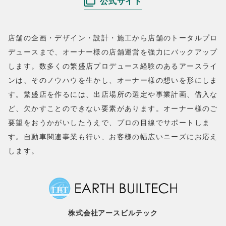
公式サイト
店舗の企画・デザイン・設計・施工から店舗のトータルプロ
デュースまで、オーナー様の店舗運営を強力にバックアップ
します。数多くの繁盛店プロデュース経験のあるアースライ
ンは、そのノウハウを生かし、オーナー様の想いを形にしま
す。繁盛店を作るには、出店場所の選定や事業計画、借入な
ど、欠かすことのできない要素があります。オーナー様のご
要望をおうかがいしたうえで、プロの目線でサポートしま
す。自動車関連事業も行い、お客様の幅広いニーズにお応え
します。
株式会社アースビルテック