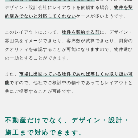
デザイン・設計会社にレイアウトを依頼する場合、
物件を契
約済みでないと対応してくれない
ケースが多いようです。
このレイアウトによって、
物件を契約する前
に、デザイン・
雰囲気をイメージできたり、客席数が試算できたり、厨房の
クオリティを確認することが可能になりますので、物件選び
の一助とすることができます。
また、
市場に出回っている物件であれば等しくお取り扱い可
能
ですので、他社でご検討中の物件であってもレイアウトと
共にご提案することが可能です。
不動産だけでなく、
デザイン・設計・
施工まで対応できます。