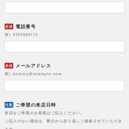
電話番号
例）0335688112
メールアドレス
例）dummy@example.com
ご希望の来店日時
来店をご希望のお客様はご記入ください。
ご記入のない場合は、弊社から折り返しご連絡させていただき
ます。