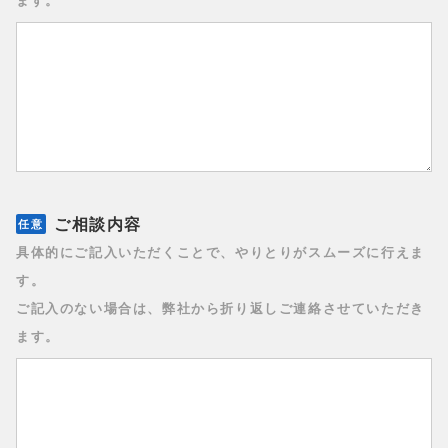
ご相談内容
具体的にご記入いただくことで、やりとりがスムーズに行えま
す。
ご記入のない場合は、弊社から折り返しご連絡させていただき
ます。